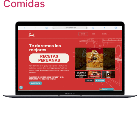
Comidas