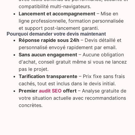
compatibilité multi-navigateurs.
Lancement et accompagnement
– Mise en
ligne professionnelle, formation personnalisée
et support post-lancement garanti.
Pourquoi demander votre devis maintenant
Réponse rapide sous 24h
– Devis détaillé et
personnalisé envoyé rapidement par email.
Sans aucun engagement
– Aucune obligation
d'achat, conseil gratuit même si vous ne lancez
pas le projet.
Tarification transparente
– Prix fixe sans frais
cachés, tout est inclus dans le devis initial.
Premier
audit SEO
offert
– Analyse gratuite de
votre situation actuelle avec recommandations
concrètes.