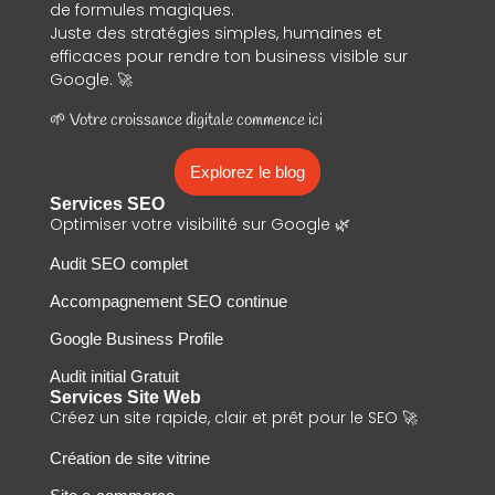
de formules magiques.
Juste des stratégies simples, humaines et
efficaces pour rendre ton business visible sur
Google. 🚀
🌱 Votre croissance digitale commence ici
Explorez le blog
Services SEO
Optimiser votre visibilité sur Google 🌿
Audit SEO complet
Accompagnement SEO continue
Google Business Profile
Audit initial Gratuit
Services Site Web
Créez un site rapide, clair et prêt pour le SEO 🚀
Création de site vitrine