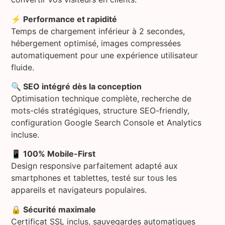
⚡ Performance et rapidité
Temps de chargement inférieur à 2 secondes,
hébergement optimisé, images compressées
automatiquement pour une expérience utilisateur
fluide.
🔍 SEO intégré dès la conception
Optimisation technique complète, recherche de
mots-clés stratégiques, structure SEO-friendly,
configuration Google Search Console et Analytics
incluse.
📱 100% Mobile-First
Design responsive parfaitement adapté aux
smartphones et tablettes, testé sur tous les
appareils et navigateurs populaires.
🔒 Sécurité maximale
Certificat SSL inclus, sauvegardes automatiques