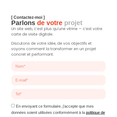
[ Contactez-moi ]
Parlons
de votre
projet
Un site web, c’est plus qu’une vitrine — c’est votre
carte de visite digitale.
Discutons de votre idée, de vos objectifs et
voyons comment la transformer en un projet
concret et performant.
En envoyant ce formulaire, j’accepte que mes
données soient utilisées conformément à la
politique de