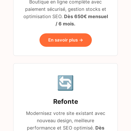
Boutique en ligne complète avec
paiement sécurisé, gestion stocks et
optimisation SEO.
Dès 650€ mensuel
/ 6 mois.
En savoir plus →
🔄
Refonte
Modernisez votre site existant avec
nouveau design, meilleure
performance et SEO optimisé.
Dès