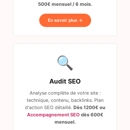
500€ mensuel / 6 mois.
En savoir plus →
🔍
Audit SEO
Analyse complète de votre site :
technique, contenu, backlinks. Plan
d'action SEO détaillé.
Dès 1200€ ou
Accompagnement SEO
dès 600€
mensuel.