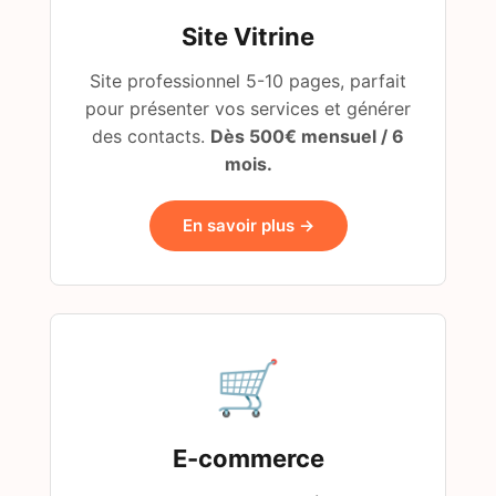
Site Vitrine
Site professionnel 5-10 pages, parfait
pour présenter vos services et générer
des contacts.
Dès 500€ mensuel / 6
mois.
En savoir plus →
🛒
E-commerce