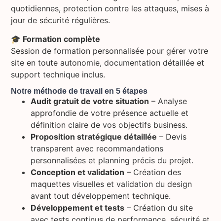
quotidiennes, protection contre les attaques, mises à
jour de sécurité régulières.
🎓 Formation complète
Session de formation personnalisée pour gérer votre
site en toute autonomie, documentation détaillée et
support technique inclus.
Notre méthode de travail en 5 étapes
Audit gratuit de votre situation
– Analyse
approfondie de votre présence actuelle et
définition claire de vos objectifs business.
Proposition stratégique détaillée
– Devis
transparent avec recommandations
personnalisées et planning précis du projet.
Conception et validation
– Création des
maquettes visuelles et validation du design
avant tout développement technique.
Développement et tests
– Création du site
avec tests continus de performance, sécurité et