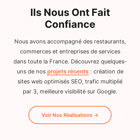
Ils Nous Ont Fait
Confiance
Nous avons accompagné des restaurants,
commerces et entreprises de services
dans toute la France. Découvrez quelques-
uns de nos
projets récents
: création de
sites web optimisés SEO, trafic multiplié
par 3, meilleure visibilité sur Google.
Voir Nos Réalisations →