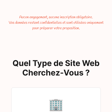
Aucun engagement, aucune inscription obligatoire.
Vos données restent confidentielles et sont utilisées uniquement
pour préparer votre proposition.
Quel Type de Site Web
Cherchez-Vous ?
🏢