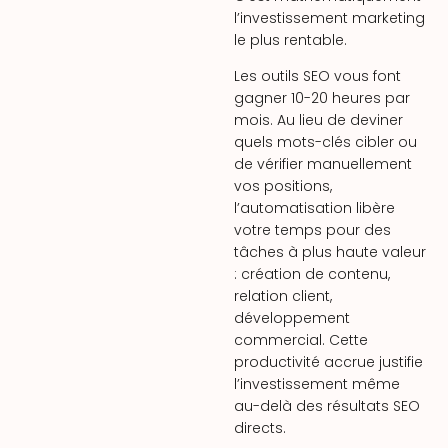
l’investissement marketing
le plus rentable.
Les outils SEO vous font
gagner 10-20 heures par
mois. Au lieu de deviner
quels mots-clés cibler ou
de vérifier manuellement
vos positions,
l’automatisation libère
votre temps pour des
tâches à plus haute valeur
: création de contenu,
relation client,
développement
commercial. Cette
productivité accrue justifie
l’investissement même
au-delà des résultats SEO
directs.