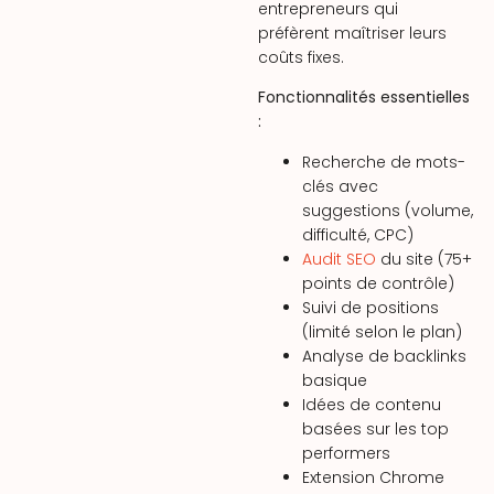
entrepreneurs qui
préfèrent maîtriser leurs
coûts fixes.
Fonctionnalités essentielles
:
Recherche de mots-
clés avec
suggestions (volume,
difficulté, CPC)
Audit SEO
du site (75+
points de contrôle)
Suivi de positions
(limité selon le plan)
Analyse de backlinks
basique
Idées de contenu
basées sur les top
performers
Extension Chrome