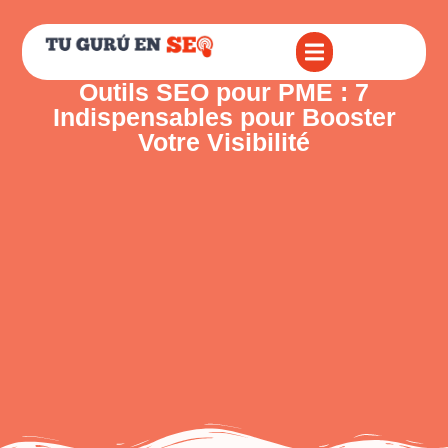
Outils SEO pour PME : 7
Indispensables pour Booster
Votre Visibilité