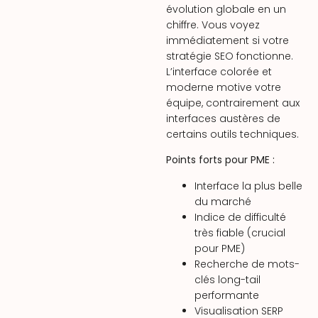
évolution globale en un
chiffre. Vous voyez
immédiatement si votre
stratégie SEO fonctionne.
L’interface colorée et
moderne motive votre
équipe, contrairement aux
interfaces austères de
certains outils techniques.
Points forts pour PME :
Interface la plus belle
du marché
Indice de difficulté
très fiable (crucial
pour PME)
Recherche de mots-
clés long-tail
performante
Visualisation SERP