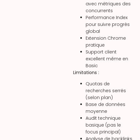
avec métriques des
concurrents
Performance Index
pour suivre progrès
global
Extension Chrome
pratique
Support client
excellent même en
Basic
Limitations :
Quotas de
recherches serrés
(selon plan)
Base de données
moyenne
Audit technique
basique (pas le
focus principal)
Analyse de backlinks