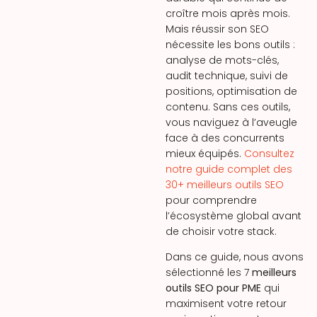
croître mois après mois.
Mais réussir son SEO
nécessite les bons outils :
analyse de mots-clés,
audit technique, suivi de
positions, optimisation de
contenu. Sans ces outils,
vous naviguez à l’aveugle
face à des concurrents
mieux équipés.
Consultez
notre guide complet des
30+ meilleurs outils SEO
pour comprendre
l’écosystème global avant
de choisir votre stack.
Dans ce guide, nous avons
sélectionné les 7
meilleurs
outils SEO pour PME
qui
maximisent votre retour