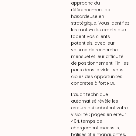
approche du
référencement de
hasardeuse en
stratégique. Vous identifiez
les mots-clés exacts que
tapent vos clients
potentiels, avec leur
volume de recherche
mensuel et leur difficulté
de positionnement. Fini les
paris dans le vide : vous
ciblez des opportunités
concrètes à fort ROI.
L’audit technique
automatisé révèle les
erreurs qui sabotent votre
visibilité : pages en erreur
404, temps de
chargement excessifs,
balises title manquantes,