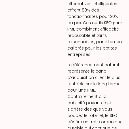
alternatives intelligentes
offrent 80% des
fonctionnalités pour 20%
du prix. Ces
outils SEO pour
PME
combinent efficacité
redoutable et tarifs
raisonnables, parfaitement
calibrés pour les petites
entreprises.
Le référencement naturel
représente le canal
d’acquisition client le plus
rentable sur le long terme
pour une PME.
Contrairement à la
publicité payante qui
s’arrête dès que vous
coupez le robinet, le SEO
génère un trafic organique
durable qui continue de