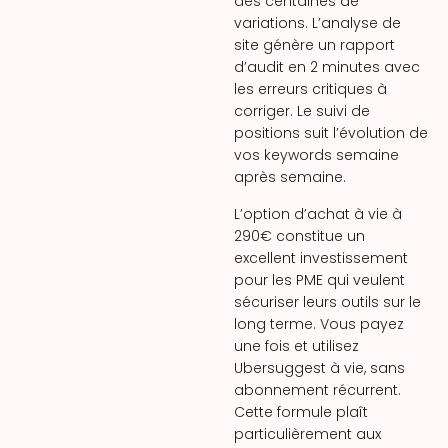
des centaines de
variations. L’analyse de
site génère un rapport
d’audit en 2 minutes avec
les erreurs critiques à
corriger. Le suivi de
positions suit l’évolution de
vos keywords semaine
après semaine.
L’option d’achat à vie à
290€ constitue un
excellent investissement
pour les PME qui veulent
sécuriser leurs outils sur le
long terme. Vous payez
une fois et utilisez
Ubersuggest à vie, sans
abonnement récurrent.
Cette formule plaît
particulièrement aux