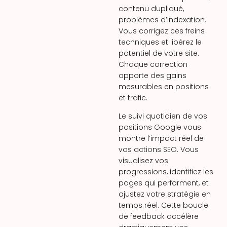
contenu dupliqué,
problèmes d’indexation.
Vous corrigez ces freins
techniques et libérez le
potentiel de votre site.
Chaque correction
apporte des gains
mesurables en positions
et trafic.
Le suivi quotidien de vos
positions Google vous
montre l’impact réel de
vos actions SEO. Vous
visualisez vos
progressions, identifiez les
pages qui performent, et
ajustez votre stratégie en
temps réel. Cette boucle
de feedback accélère