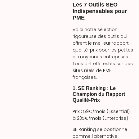
Les 7 Outils SEO
Indispensables pour
PME
Voici notre sélection
rigoureuse des outils qui
offrent le meilleur rapport
qualité-prix pour les petites
et moyennes entreprises.
Tous ont été testés sur des
sites réels de PME
françaises.
1. SE Ranking : Le
Champion du Rapport
Qualité-Prix
Prix :
59€/mois (Essential)
à 235€/mois (Enterprise)
SE Ranking se positionne
comme l’alternative