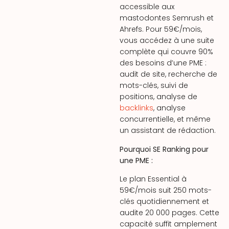
accessible aux
mastodontes Semrush et
Ahrefs. Pour 59€/mois,
vous accédez à une suite
complète qui couvre 90%
des besoins d’une PME :
audit de site, recherche de
mots-clés, suivi de
positions, analyse de
backlinks
, analyse
concurrentielle, et même
un assistant de rédaction.
Pourquoi SE Ranking pour
une PME :
Le plan Essential à
59€/mois suit 250 mots-
clés quotidiennement et
audite 20 000 pages. Cette
capacité suffit amplement