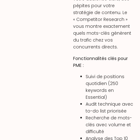
pépites pour votre
stratégie de contenu. Le
« Competitor Research »
vous montre exactement
quels mots-clés génèrent
du trafic chez vos
concurrents directs.
Fonctionnalités clés pour
PME :
Suivi de positions
quotidien (250
keywords en
Essential)
Audit technique avec
to-do list priorisée
Recherche de mots-
clés avec volume et
difficulté
Analyse des Top 10