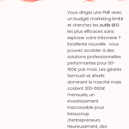
Vous dirigez une PME avec
un budget marketing limité
et cherchez les
outils SEO
les plus efficaces sans
exploser votre trésorerie ?
Excellente nouvelle : vous
pouvez accéder à des
solutions professionnelles
performantes pour 50-
150€ par mois. Les géants
Semrush et Ahrefs
dominent le marché mais
coûtent 300-550€
mensuels, un
investissement
inaccessible pour
beaucoup
d’entrepreneurs.
Heureusement, des