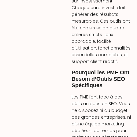
sur investissement.
Chaque euro investi doit
générer des résultats
mesurables. Ces outils ont
été choisis selon quatre
critères stricts : prix
abordable, facilité
d’utilisation, fonctionnalités
essentielles complètes, et
support client réactif.
Pourquoi les PME Ont
Besoin d’Outils SEO
Spécifiques
Les PME font face à des
défis uniques en SEO. Vous
ne disposez ni du budget
des grandes entreprises, ni
d’une équipe marketing
dédiée, ni du temps pour