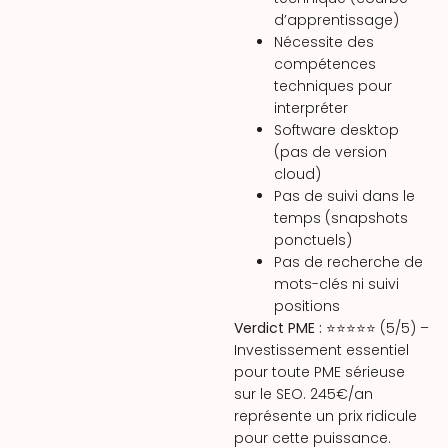
d’apprentissage)
Nécessite des
compétences
techniques pour
interpréter
Software desktop
(pas de version
cloud)
Pas de suivi dans le
temps (snapshots
ponctuels)
Pas de recherche de
mots-clés ni suivi
positions
Verdict PME :
⭐⭐⭐⭐⭐ (5/5) –
Investissement essentiel
pour toute PME sérieuse
sur le SEO. 245€/an
représente un prix ridicule
pour cette puissance.