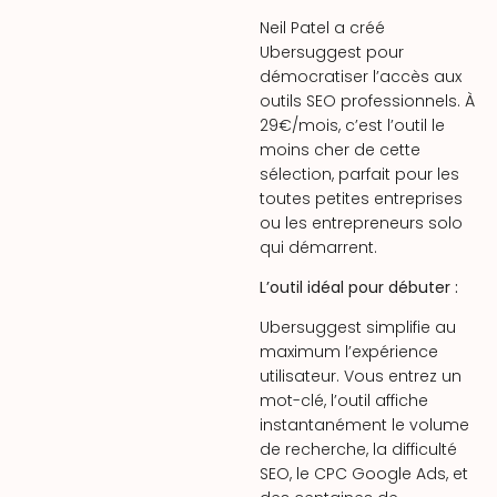
Neil Patel a créé
Ubersuggest pour
démocratiser l’accès aux
outils SEO professionnels. À
29€/mois, c’est l’outil le
moins cher de cette
sélection, parfait pour les
toutes petites entreprises
ou les entrepreneurs solo
qui démarrent.
L’outil idéal pour débuter :
Ubersuggest simplifie au
maximum l’expérience
utilisateur. Vous entrez un
mot-clé, l’outil affiche
instantanément le volume
de recherche, la difficulté
SEO, le CPC Google Ads, et