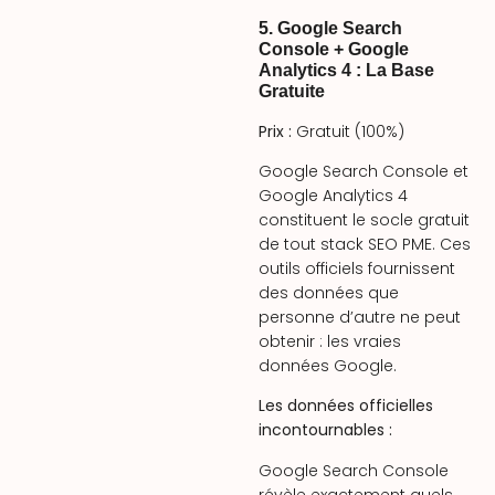
5. Google Search
Console + Google
Analytics 4 : La Base
Gratuite
Prix :
Gratuit (100%)
Google Search Console et
Google Analytics 4
constituent le socle gratuit
de tout stack SEO PME. Ces
outils officiels fournissent
des données que
personne d’autre ne peut
obtenir : les vraies
données Google.
Les données officielles
incontournables :
Google Search Console
révèle exactement quels