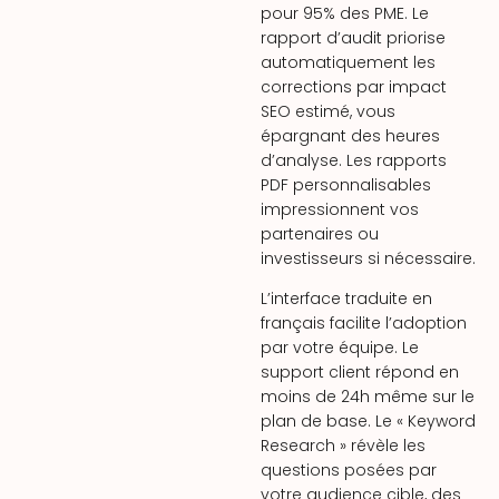
pour 95% des PME. Le
rapport d’audit priorise
automatiquement les
corrections par impact
SEO estimé, vous
épargnant des heures
d’analyse. Les rapports
PDF personnalisables
impressionnent vos
partenaires ou
investisseurs si nécessaire.
L’interface traduite en
français facilite l’adoption
par votre équipe. Le
support client répond en
moins de 24h même sur le
plan de base. Le « Keyword
Research » révèle les
questions posées par
votre audience cible, des