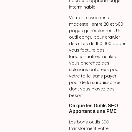
courbe d’apprentissage
interminable.
Votre site web reste
modeste : entre 20 et 500
pages généralement. Un
outil conçu pour crawler
des sites de 100 000 pages
vous facture des
fonctionnalités inutiles.
Vous cherchez des
solutions calibrées pour
votre taille, sans payer
pour de la surpuissance
dont vous n’avez pas
besoin.
Ce que les Outils SEO
Apportent à une PME
Les bons outils SEO
transforment votre