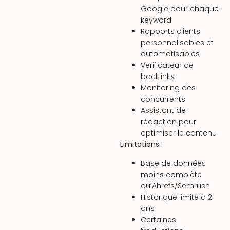
Google pour chaque
keyword
Rapports clients
personnalisables et
automatisables
Vérificateur de
backlinks
Monitoring des
concurrents
Assistant de
rédaction pour
optimiser le contenu
Limitations :
Base de données
moins complète
qu’Ahrefs/Semrush
Historique limité à 2
ans
Certaines