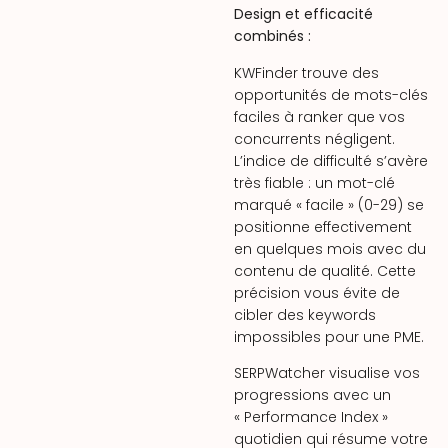
Design et efficacité
combinés :
KWFinder trouve des
opportunités de mots-clés
faciles à ranker que vos
concurrents négligent.
L’indice de difficulté s’avère
très fiable : un mot-clé
marqué « facile » (0-29) se
positionne effectivement
en quelques mois avec du
contenu de qualité. Cette
précision vous évite de
cibler des keywords
impossibles pour une PME.
SERPWatcher visualise vos
progressions avec un
« Performance Index »
quotidien qui résume votre