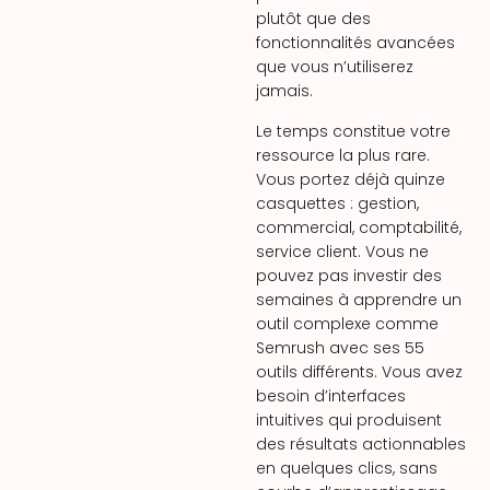
plutôt que des
fonctionnalités avancées
que vous n’utiliserez
jamais.
Le temps constitue votre
ressource la plus rare.
Vous portez déjà quinze
casquettes : gestion,
commercial, comptabilité,
service client. Vous ne
pouvez pas investir des
semaines à apprendre un
outil complexe comme
Semrush avec ses 55
outils différents. Vous avez
besoin d’interfaces
intuitives qui produisent
des résultats actionnables
en quelques clics, sans